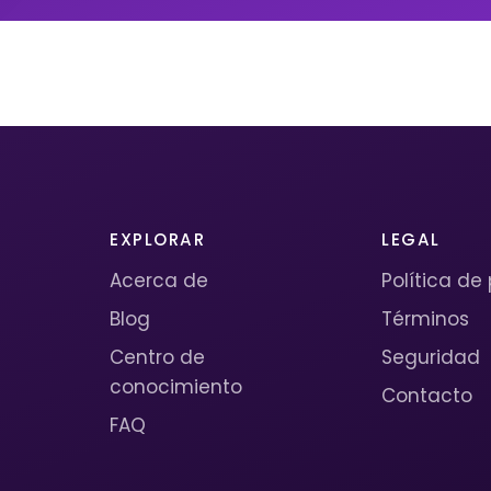
EXPLORAR
LEGAL
Acerca de
Política de
Blog
Términos
Centro de
Seguridad
conocimiento
Contacto
FAQ