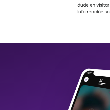
dude en visita
información so