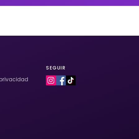
SEGUIR
 privacidad