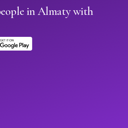
people in Almaty with