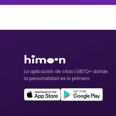
La aplicación de citas LGBTQ+ donde
la personalidad es lo primero.