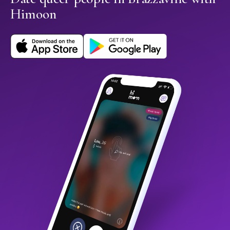
Himoon