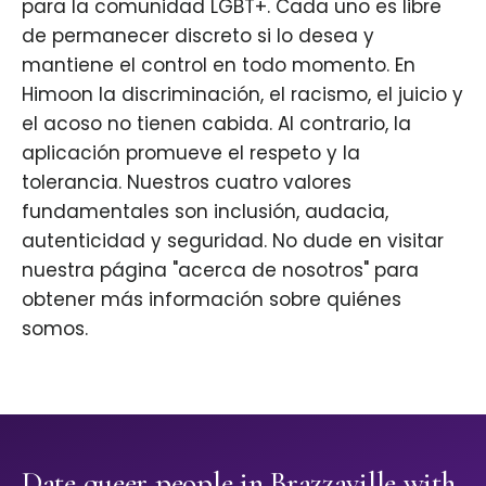
para la comunidad LGBT+. Cada uno es libre
de permanecer discreto si lo desea y
mantiene el control en todo momento. En
Himoon la discriminación, el racismo, el juicio y
el acoso no tienen cabida. Al contrario, la
aplicación promueve el respeto y la
tolerancia. Nuestros cuatro valores
fundamentales son inclusión, audacia,
autenticidad y seguridad. No dude en visitar
nuestra página "acerca de nosotros" para
obtener más información sobre quiénes
somos.
Date queer people in Brazzaville with