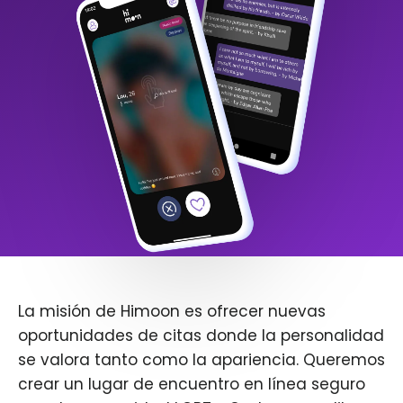
La misión de Himoon es ofrecer nuevas
oportunidades de citas donde la personalidad
se valora tanto como la apariencia. Queremos
crear un lugar de encuentro en línea seguro