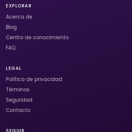
EXPLORAR
Acerca de
Blog
Centro de conocimiento
FAQ
LEGAL
Política de privacidad
Términos
Seguridad
Contacto
SEGUIR