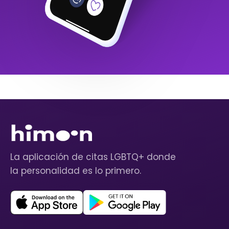
La aplicación de citas LGBTQ+ donde
la personalidad es lo primero.