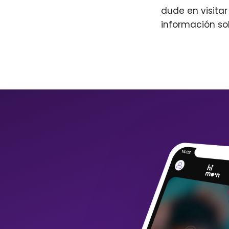
dude en visita
información so