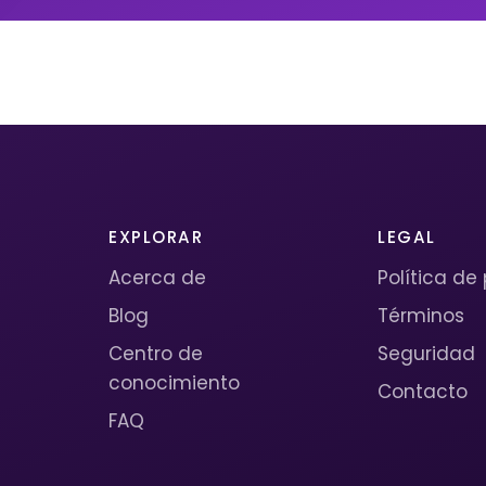
EXPLORAR
LEGAL
Acerca de
Política de
Blog
Términos
Centro de
Seguridad
conocimiento
Contacto
FAQ