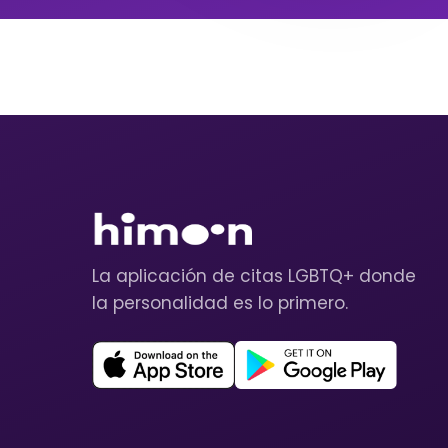
La aplicación de citas LGBTQ+ donde
la personalidad es lo primero.