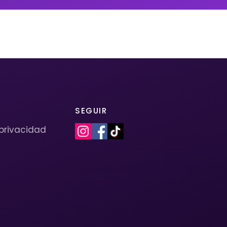
SEGUIR
 privacidad