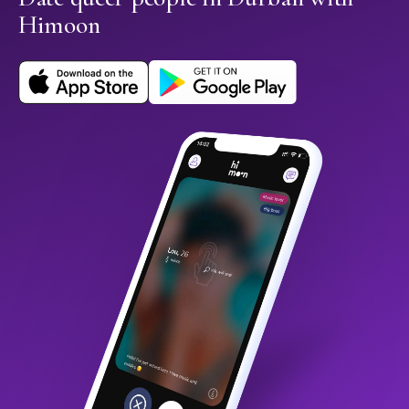
Himoon