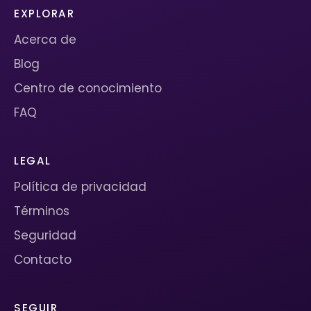
EXPLORAR
Acerca de
Blog
Centro de conocimiento
FAQ
LEGAL
Política de privacidad
Términos
Seguridad
Contacto
SEGUIR