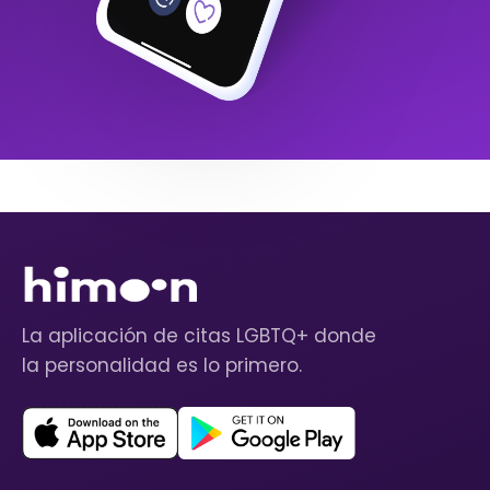
La aplicación de citas LGBTQ+ donde
la personalidad es lo primero.