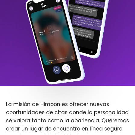
La misión de Himoon es ofrecer nuevas
oportunidades de citas donde la personalidad
se valora tanto como la apariencia. Queremos
crear un lugar de encuentro en línea seguro