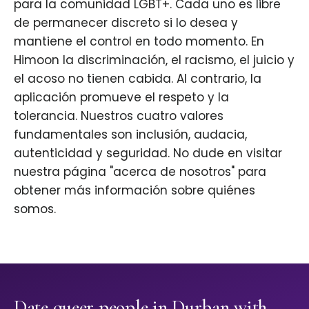
para la comunidad LGBT+. Cada uno es libre
de permanecer discreto si lo desea y
mantiene el control en todo momento. En
Himoon la discriminación, el racismo, el juicio y
el acoso no tienen cabida. Al contrario, la
aplicación promueve el respeto y la
tolerancia. Nuestros cuatro valores
fundamentales son inclusión, audacia,
autenticidad y seguridad. No dude en visitar
nuestra página "acerca de nosotros" para
obtener más información sobre quiénes
somos.
Date queer people in Durban with