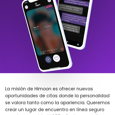
La misión de Himoon es ofrecer nuevas
oportunidades de citas donde la personalidad
se valora tanto como la apariencia. Queremos
crear un lugar de encuentro en línea seguro