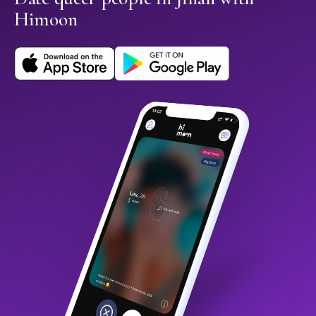
Himoon