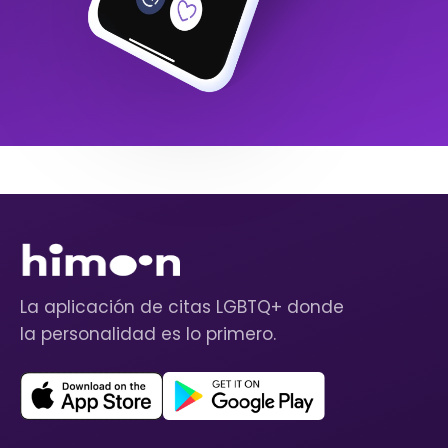
La aplicación de citas LGBTQ+ donde
la personalidad es lo primero.