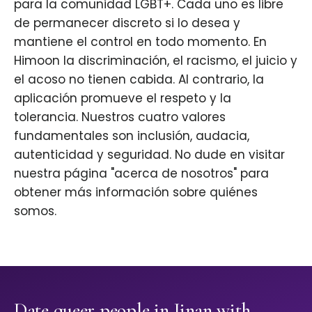
para la comunidad LGBT+. Cada uno es libre
de permanecer discreto si lo desea y
mantiene el control en todo momento. En
Himoon la discriminación, el racismo, el juicio y
el acoso no tienen cabida. Al contrario, la
aplicación promueve el respeto y la
tolerancia. Nuestros cuatro valores
fundamentales son inclusión, audacia,
autenticidad y seguridad. No dude en visitar
nuestra página "acerca de nosotros" para
obtener más información sobre quiénes
somos.
Date queer people in Jinan with