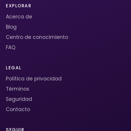
EXPLORAR
Acerca de
Blog
Centro de conocimiento
FAQ
LEGAL
Política de privacidad
Términos
Seguridad
Contacto
SEGUIR