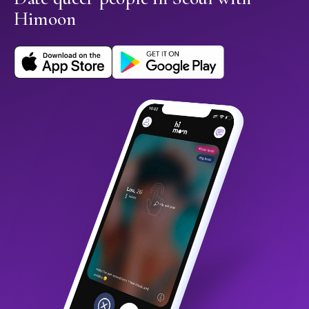
Himoon