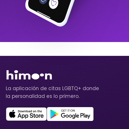
La aplicación de citas LGBTQ+ donde
la personalidad es lo primero.