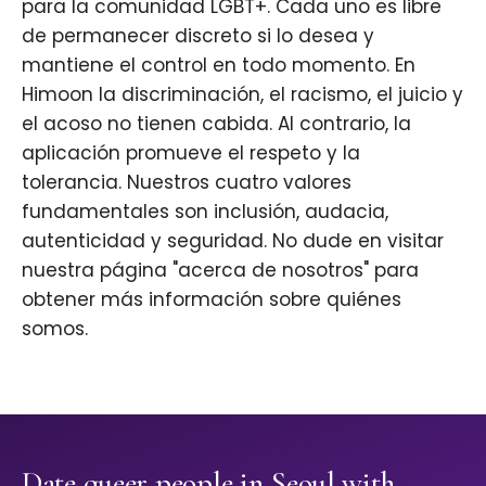
para la comunidad LGBT+. Cada uno es libre
de permanecer discreto si lo desea y
mantiene el control en todo momento. En
Himoon la discriminación, el racismo, el juicio y
el acoso no tienen cabida. Al contrario, la
aplicación promueve el respeto y la
tolerancia. Nuestros cuatro valores
fundamentales son inclusión, audacia,
autenticidad y seguridad. No dude en visitar
nuestra página "acerca de nosotros" para
obtener más información sobre quiénes
somos.
Date queer people in Seoul with