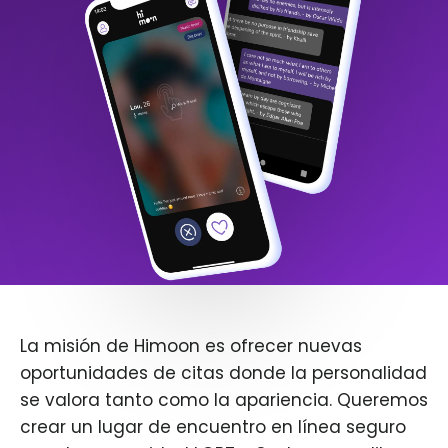
La misión de Himoon es ofrecer nuevas
oportunidades de citas donde la personalidad
se valora tanto como la apariencia. Queremos
crear un lugar de encuentro en línea seguro