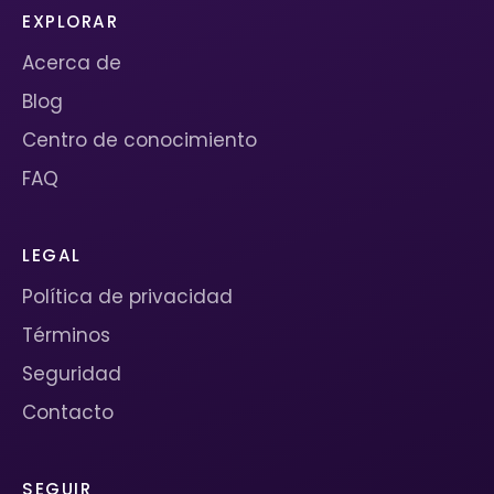
EXPLORAR
Acerca de
Blog
Centro de conocimiento
FAQ
LEGAL
Política de privacidad
Términos
Seguridad
Contacto
SEGUIR