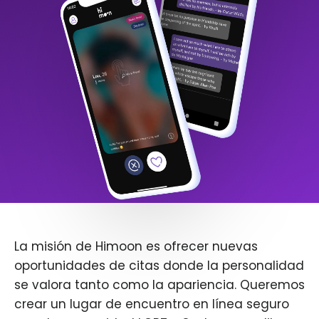
La misión de Himoon es ofrecer nuevas
oportunidades de citas donde la personalidad
se valora tanto como la apariencia. Queremos
crear un lugar de encuentro en línea seguro