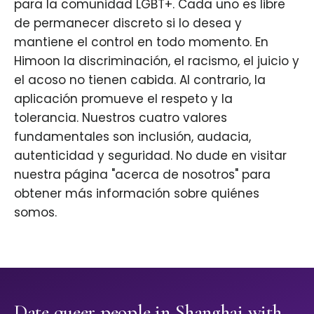
para la comunidad LGBT+. Cada uno es libre
de permanecer discreto si lo desea y
mantiene el control en todo momento. En
Himoon la discriminación, el racismo, el juicio y
el acoso no tienen cabida. Al contrario, la
aplicación promueve el respeto y la
tolerancia. Nuestros cuatro valores
fundamentales son inclusión, audacia,
autenticidad y seguridad. No dude en visitar
nuestra página "acerca de nosotros" para
obtener más información sobre quiénes
somos.
Date queer people in Shanghai with