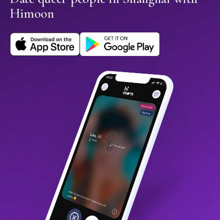
Himoon