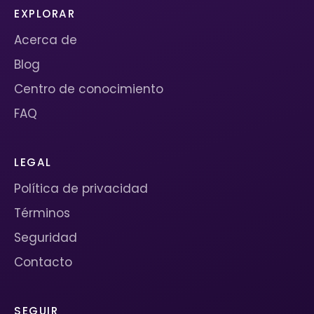
EXPLORAR
Acerca de
Blog
Centro de conocimiento
FAQ
LEGAL
Política de privacidad
Términos
Seguridad
Contacto
SEGUIR