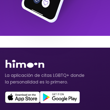
La aplicación de citas LGBTQ+ donde
la personalidad es lo primero.