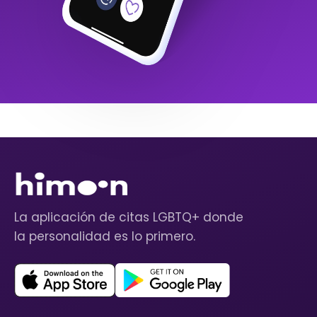
La aplicación de citas LGBTQ+ donde
la personalidad es lo primero.