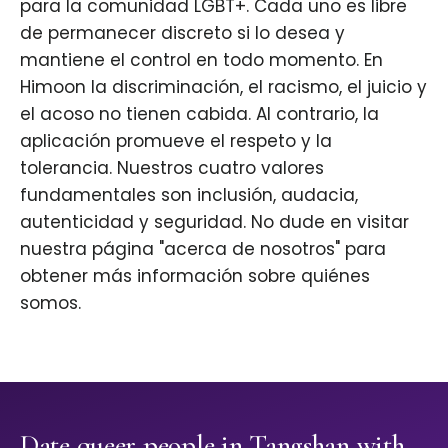
para la comunidad LGBT+. Cada uno es libre
de permanecer discreto si lo desea y
mantiene el control en todo momento. En
Himoon la discriminación, el racismo, el juicio y
el acoso no tienen cabida. Al contrario, la
aplicación promueve el respeto y la
tolerancia. Nuestros cuatro valores
fundamentales son inclusión, audacia,
autenticidad y seguridad. No dude en visitar
nuestra página "acerca de nosotros" para
obtener más información sobre quiénes
somos.
Date queer people in Tangshan with