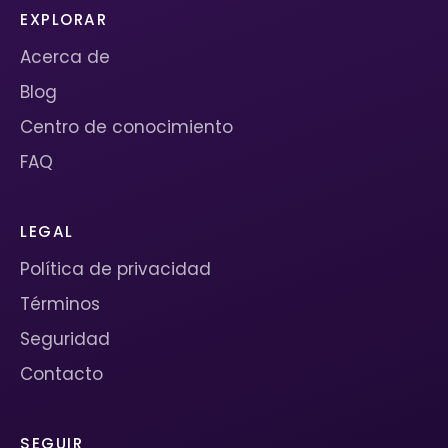
EXPLORAR
Acerca de
Blog
Centro de conocimiento
FAQ
LEGAL
Política de privacidad
Términos
Seguridad
Contacto
SEGUIR