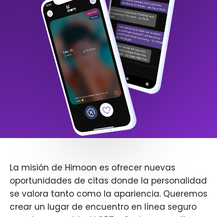
La misión de Himoon es ofrecer nuevas
oportunidades de citas donde la personalidad
se valora tanto como la apariencia. Queremos
crear un lugar de encuentro en línea seguro