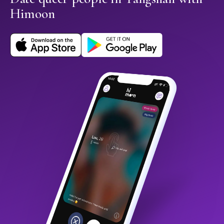
Himoon