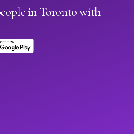
eople in Toronto with