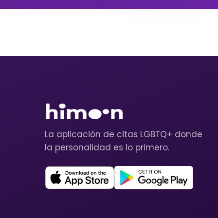
La aplicación de citas LGBTQ+ donde
la personalidad es lo primero.