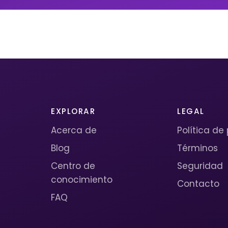
EXPLORAR
LEGAL
Acerca de
Política de
Blog
Términos
Centro de
Seguridad
conocimiento
Contacto
FAQ