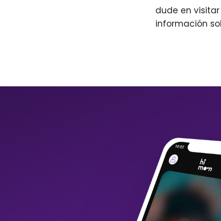
dude en visita
información so