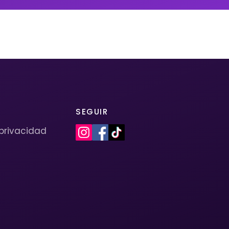
SEGUIR
 privacidad