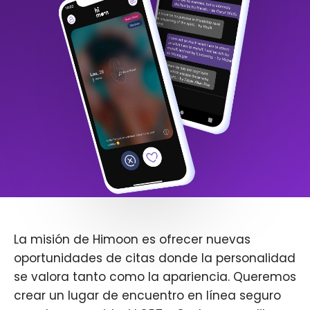
La misión de Himoon es ofrecer nuevas
oportunidades de citas donde la personalidad
se valora tanto como la apariencia. Queremos
crear un lugar de encuentro en línea seguro