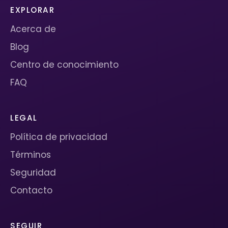
EXPLORAR
Acerca de
Blog
Centro de conocimiento
FAQ
LEGAL
Política de privacidad
Términos
Seguridad
Contacto
SEGUIR