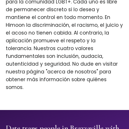
para la comunidad LGBT+. Cada uno es libre
de permanecer discreto si lo desea y
mantiene el control en todo momento. En
Himoon la discriminación, el racismo, el juicio y
el acoso no tienen cabida. Al contrario, la
aplicación promueve el respeto y la
tolerancia. Nuestros cuatro valores
fundamentales son inclusión, audacia,
autenticidad y seguridad. No dude en visitar
nuestra página "acerca de nosotros" para
obtener más información sobre quiénes
somos.
Date trans people in Brazzaville with