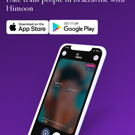
Himoon