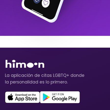
La aplicación de citas LGBTQ+ donde
la personalidad es lo primero.