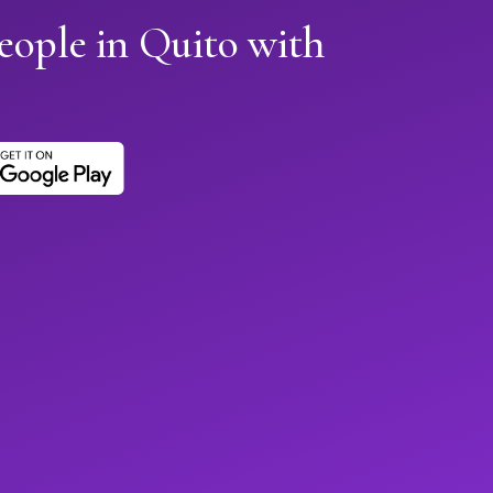
eople in Quito with