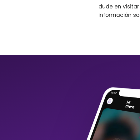
dude en visita
información so