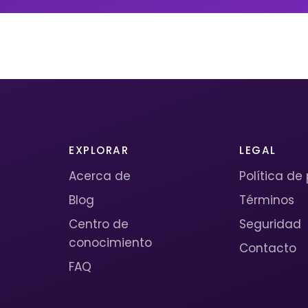
EXPLORAR
LEGAL
Acerca de
Política de
Blog
Términos
Centro de
Seguridad
conocimiento
Contacto
FAQ