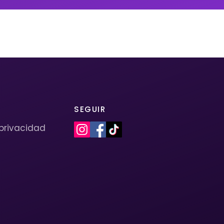
SEGUIR
 privacidad