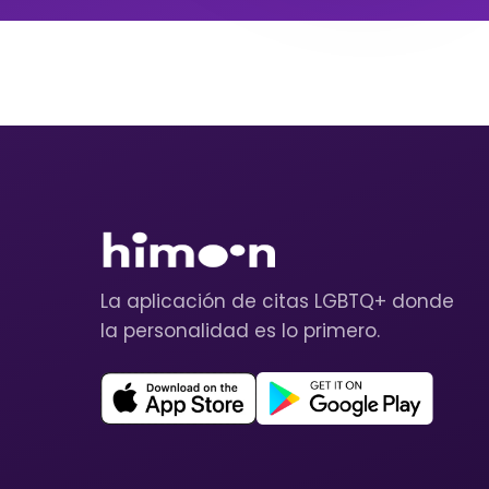
La aplicación de citas LGBTQ+ donde
la personalidad es lo primero.