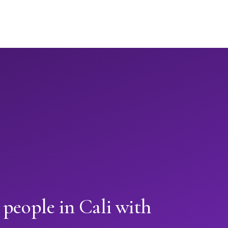
 people in Cali with