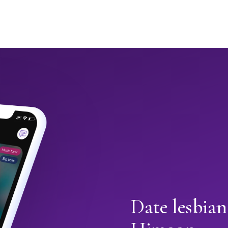
Date lesbian