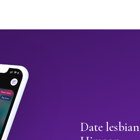
Date lesbian