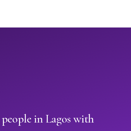
 people in Lagos with