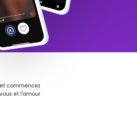
us et commencez
vous et l'amour