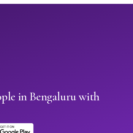
ple in Bengaluru with