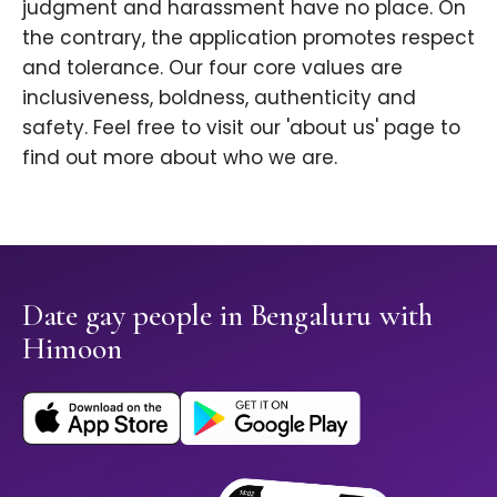
judgment and harassment have no place. On
the contrary, the application promotes respect
and tolerance. Our four core values are
inclusiveness, boldness, authenticity and
safety. Feel free to visit our 'about us' page to
find out more about who we are.
Date gay people in Bengaluru with
Himoon