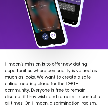
Himoon's mission is to offer new dating
opportunities where personality is valued as
much as looks. We want to create a safe
online meeting place for the LGBT+
community. Everyone is free to remain
discreet if they wish, and remains in control at
all times. On Himoon, discrimination, racism,