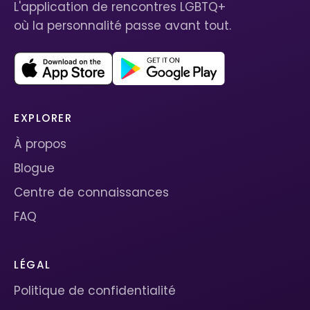
L'application de rencontres LGBTQ+
où la personnalité passe avant tout.
EXPLORER
À propos
Blogue
Centre de connaissances
FAQ
LÉGAL
Politique de confidentialité