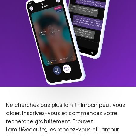
Ne cherchez pas plus loin ! Himoon peut vous
aider. Inscrivez-vous et commencez votre
recherche gratuitement. Trouvez
l'amiti&eacute;, les rendez-vous et l'amour