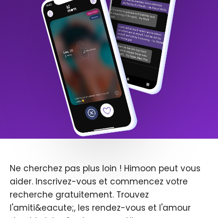
Ne cherchez pas plus loin ! Himoon peut vous
aider. Inscrivez-vous et commencez votre
recherche gratuitement. Trouvez
l'amiti&eacute;, les rendez-vous et l'amour