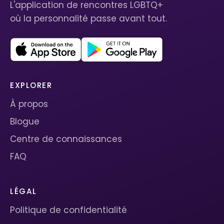
L'application de rencontres LGBTQ+
où la personnalité passe avant tout.
EXPLORER
À propos
Blogue
Centre de connaissances
FAQ
LÉGAL
Politique de confidentialité