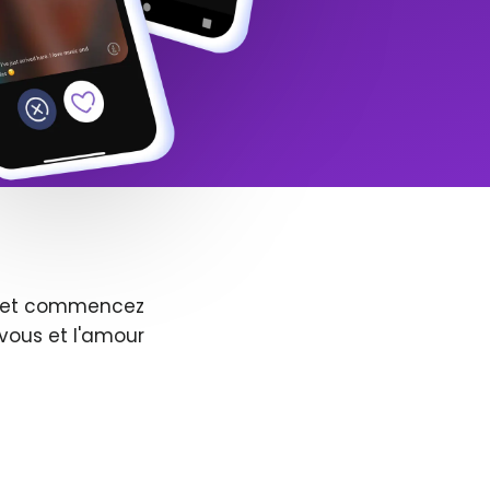
us et commencez
vous et l'amour