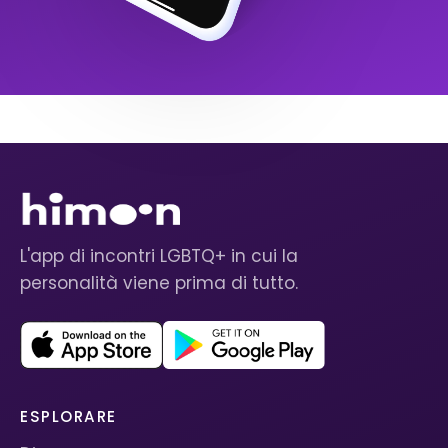
L'app di incontri LGBTQ+ in cui la
personalità viene prima di tutto.
ESPLORARE