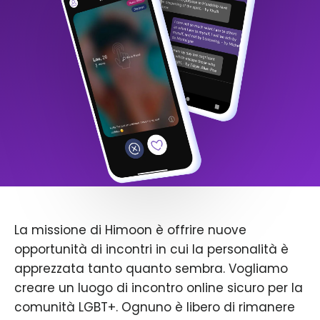
La missione di Himoon è offrire nuove
opportunità di incontri in cui la personalità è
apprezzata tanto quanto sembra. Vogliamo
creare un luogo di incontro online sicuro per la
comunità LGBT+. Ognuno è libero di rimanere