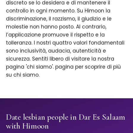
discreto se lo desidera e di mantenere il
controllo in ogni momento. Su Himoon la
discriminazione, il razzismo, il giudizio e le
molestie non hanno posto. Al contrario,
l’applicazione promuove il rispetto e la
tolleranza. I nostri quattro valori fondamentali
sono inclusività, audacia, autenticità e
sicurezza. Sentiti libero di visitare la nostra
pagina 'chi siamo'. pagina per scoprire di più
su chi siamo.
Date lesbian people in Dar Es Salaam
with Himoon