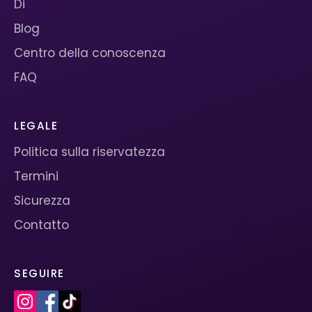
Di
Blog
Centro della conoscenza
FAQ
LEGALE
Politica sulla riservatezza
Termini
Sicurezza
Contatto
SEGUIRE