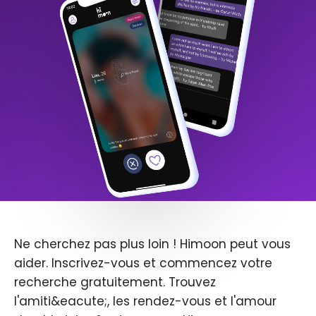
Ne cherchez pas plus loin ! Himoon peut vous
aider. Inscrivez-vous et commencez votre
recherche gratuitement. Trouvez
l'amiti&eacute;, les rendez-vous et l'amour