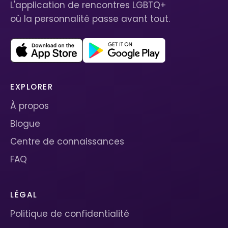
L'application de rencontres LGBTQ+
où la personnalité passe avant tout.
EXPLORER
À propos
Blogue
Centre de connaissances
FAQ
LÉGAL
Politique de confidentialité