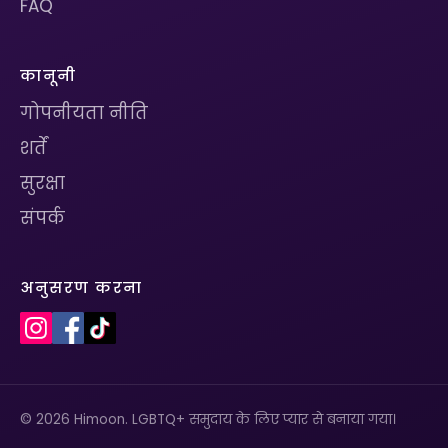
FAQ
कानूनी
गोपनीयता नीति
शर्तें
सुरक्षा
संपर्क
अनुसरण करना
© 2026 Himoon. LGBTQ+ समुदाय के लिए प्यार से बनाया गया।