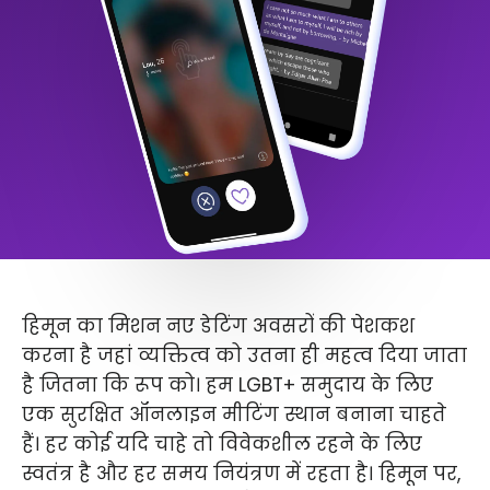
हिमून का मिशन नए डेटिंग अवसरों की पेशकश
करना है जहां व्यक्तित्व को उतना ही महत्व दिया जाता
है जितना कि रूप को। हम LGBT+ समुदाय के लिए
एक सुरक्षित ऑनलाइन मीटिंग स्थान बनाना चाहते
हैं। हर कोई यदि चाहे तो विवेकशील रहने के लिए
स्वतंत्र है और हर समय नियंत्रण में रहता है। हिमून पर,