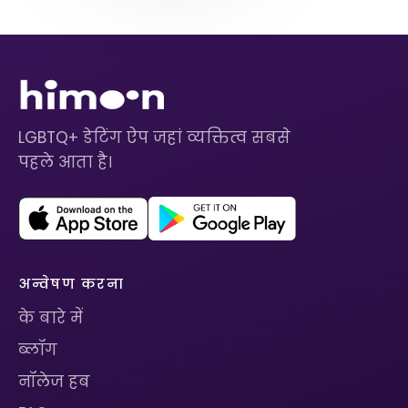
LGBTQ+ डेटिंग ऐप जहां व्यक्तित्व सबसे
पहले आता है।
अन्वेषण करना
के बारे में
ब्लॉग
नॉलेज हब