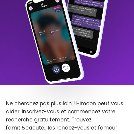
Ne cherchez pas plus loin ! Himoon peut vous
aider. Inscrivez-vous et commencez votre
recherche gratuitement. Trouvez
l'amiti&eacute;, les rendez-vous et l'amour