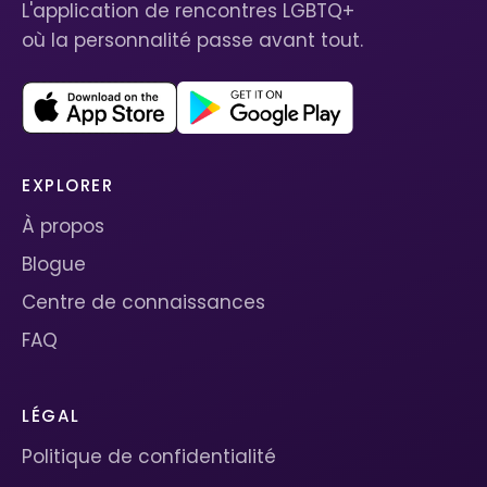
L'application de rencontres LGBTQ+
où la personnalité passe avant tout.
EXPLORER
À propos
Blogue
Centre de connaissances
FAQ
LÉGAL
Politique de confidentialité