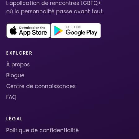
L'application de rencontres LGBTQ+
où la personnalité passe avant tout.
EXPLORER
À propos
Blogue
Centre de connaissances
FAQ
LÉGAL
Politique de confidentialité