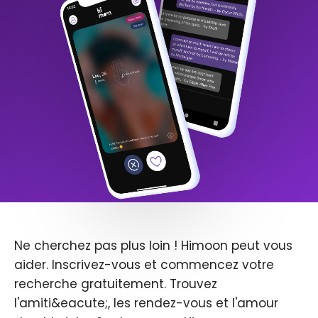
Ne cherchez pas plus loin ! Himoon peut vous
aider. Inscrivez-vous et commencez votre
recherche gratuitement. Trouvez
l'amiti&eacute;, les rendez-vous et l'amour