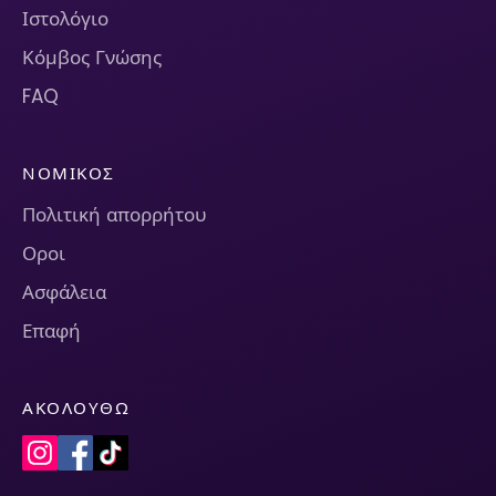
Ιστολόγιο
Κόμβος Γνώσης
FAQ
ΝΟΜΙΚΌΣ
Πολιτική απορρήτου
Οροι
Ασφάλεια
Επαφή
ΑΚΟΛΟΥΘΏ