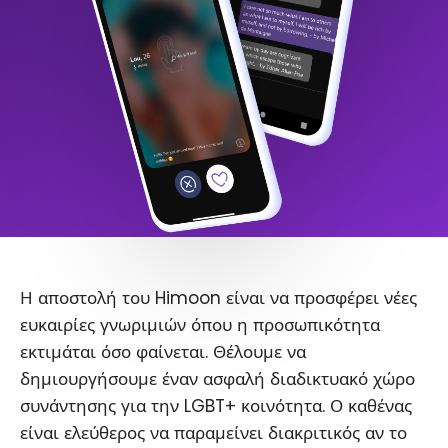
Η αποστολή του Himoon είναι να προσφέρει νέες
ευκαιρίες γνωριμιών όπου η προσωπικότητα
εκτιμάται όσο φαίνεται. Θέλουμε να
δημιουργήσουμε έναν ασφαλή διαδικτυακό χώρο
συνάντησης για την LGBT+ κοινότητα. Ο καθένας
είναι ελεύθερος να παραμείνει διακριτικός αν το