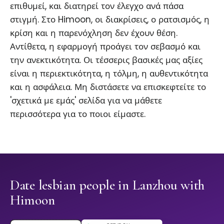
επιθυμεί, και διατηρεί τον έλεγχο ανά πάσα
στιγμή. Στο Himoon, οι διακρίσεις, ο ρατσισμός, η
κρίση και η παρενόχληση δεν έχουν θέση.
Αντίθετα, η εφαρμογή προάγει τον σεβασμό και
την ανεκτικότητα. Οι τέσσερις βασικές μας αξίες
είναι η περιεκτικότητα, η τόλμη, η αυθεντικότητα
και η ασφάλεια. Μη διστάσετε να επισκεφτείτε το
'σχετικά με εμάς' σελίδα για να μάθετε
περισσότερα για το ποιοι είμαστε.
Date lesbian people in Lanzhou with
Himoon