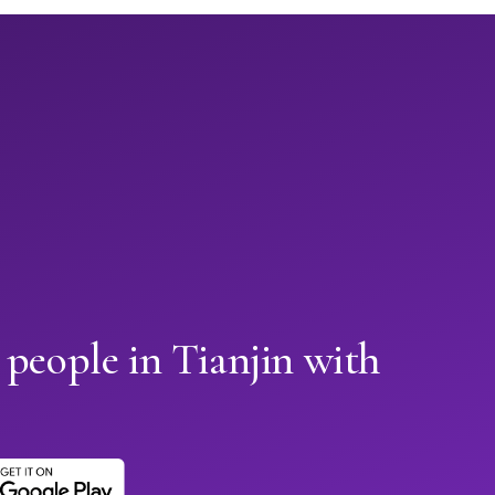
 people in Tianjin with