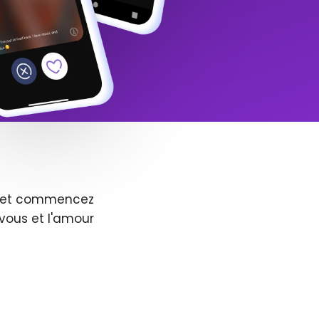
us et commencez
vous et l'amour