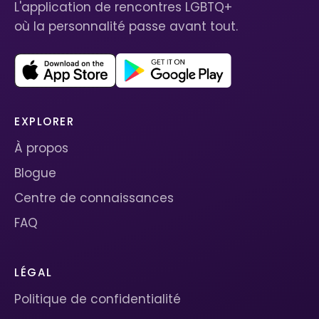
L'application de rencontres LGBTQ+
où la personnalité passe avant tout.
EXPLORER
À propos
Blogue
Centre de connaissances
FAQ
LÉGAL
Politique de confidentialité