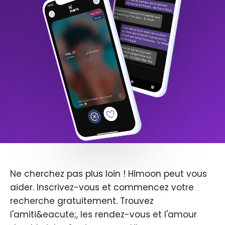
Ne cherchez pas plus loin ! Himoon peut vous
aider. Inscrivez-vous et commencez votre
recherche gratuitement. Trouvez
l'amiti&eacute;, les rendez-vous et l'amour