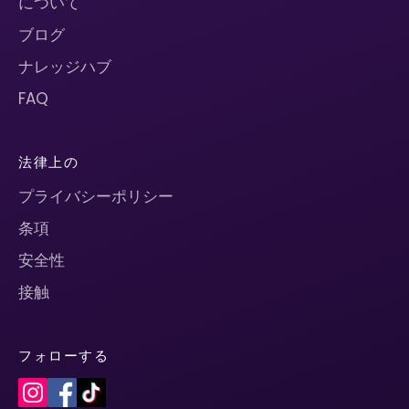
について
ブログ
ナレッジハブ
FAQ
法律上の
プライバシーポリシー
条項
安全性
接触
フォローする