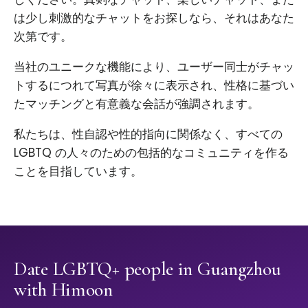
は少し刺激的なチャットをお探しなら、それはあなた
次第です。
当社のユニークな機能により、ユーザー同士がチャッ
トするにつれて写真が徐々に表示され、性格に基づい
たマッチングと有意義な会話が強調されます。
私たちは、性自認や性的指向に関係なく、すべての
LGBTQ の人々のための包括的なコミュニティを作る
ことを目指しています。
Date LGBTQ+ people in Guangzhou
with Himoon