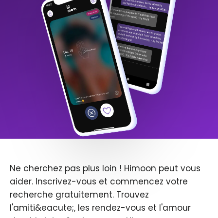
Ne cherchez pas plus loin ! Himoon peut vous
aider. Inscrivez-vous et commencez votre
recherche gratuitement. Trouvez
l'amiti&eacute;, les rendez-vous et l'amour