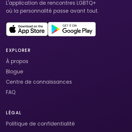
L'application de rencontres LGBTQ+
où la personnalité passe avant tout.
EXPLORER
À propos
Blogue
Centre de connaissances
FAQ
LÉGAL
Politique de confidentialité