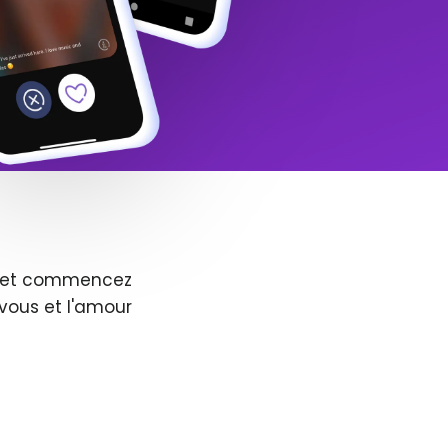
us et commencez
vous et l'amour