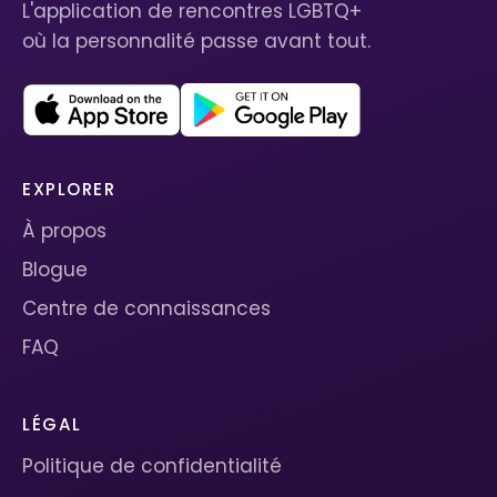
L'application de rencontres LGBTQ+
où la personnalité passe avant tout.
EXPLORER
À propos
Blogue
Centre de connaissances
FAQ
LÉGAL
Politique de confidentialité