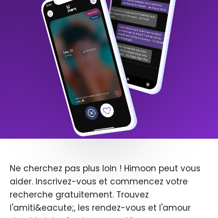
Ne cherchez pas plus loin ! Himoon peut vous
aider. Inscrivez-vous et commencez votre
recherche gratuitement. Trouvez
l'amiti&eacute;, les rendez-vous et l'amour