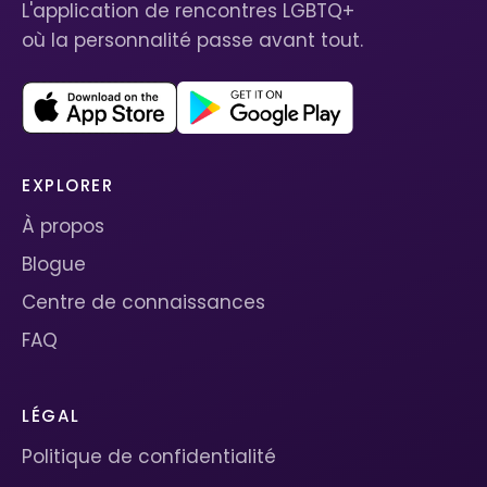
L'application de rencontres LGBTQ+
où la personnalité passe avant tout.
EXPLORER
À propos
Blogue
Centre de connaissances
FAQ
LÉGAL
Politique de confidentialité