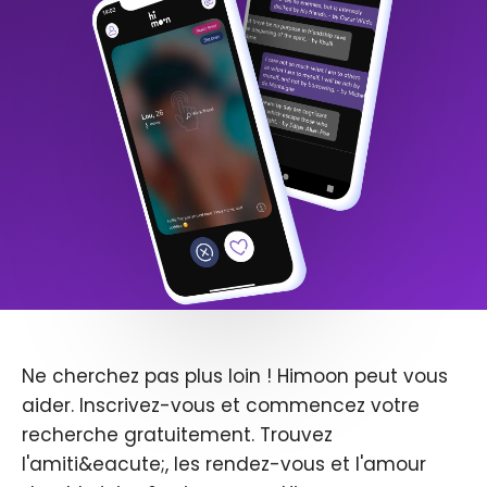
Ne cherchez pas plus loin ! Himoon peut vous
aider. Inscrivez-vous et commencez votre
recherche gratuitement. Trouvez
l'amiti&eacute;, les rendez-vous et l'amour