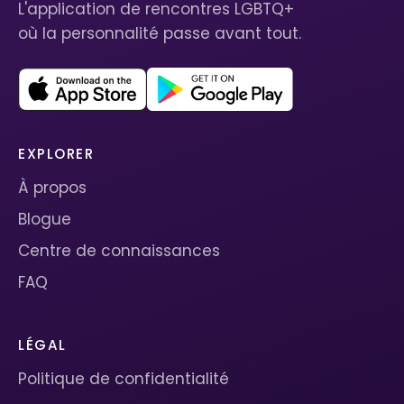
L'application de rencontres LGBTQ+
où la personnalité passe avant tout.
EXPLORER
À propos
Blogue
Centre de connaissances
FAQ
LÉGAL
Politique de confidentialité