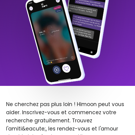
Ne cherchez pas plus loin ! Himoon peut vous
aider. Inscrivez-vous et commencez votre
recherche gratuitement. Trouvez
l'amiti&eacute;, les rendez-vous et l'amour