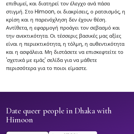
επιθυμεί, και διατηρεί τον έλεγχο ανά πάσα
στιγμή. Στο Himoon, οι διακρίσεις, ο ρατσισμός, η
κρίση και η παρενόχληση δεν έχουν θέση.
Αντίθετα, η εφαρμογή προάγει τον σεβασμό και
την ανεκτικότητα. Οι τέσσερις βασικές μας αξίες
είναι η περιεκτικότητα, η τόλμη, η αυθεντικότητα
και η ασφάλεια. Μη διστάσετε να επισκεφτείτε το
'σχετικά με εμάς' σελίδα για να μάθετε
περισσότερα για το ποιοι είμαστε.
Date queer people in Dhaka with
Himoon