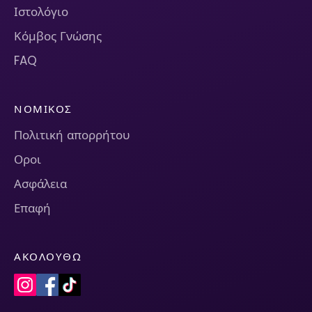
Ιστολόγιο
Κόμβος Γνώσης
FAQ
ΝΟΜΙΚΌΣ
Πολιτική απορρήτου
Οροι
Ασφάλεια
Επαφή
ΑΚΟΛΟΥΘΏ