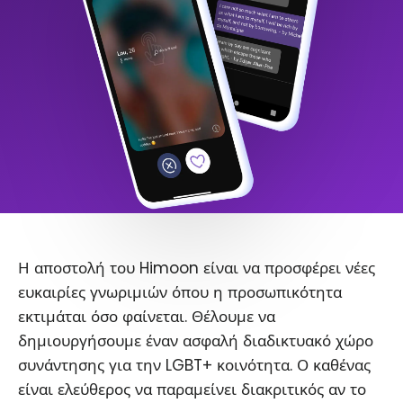
Η αποστολή του Himoon είναι να προσφέρει νέες
ευκαιρίες γνωριμιών όπου η προσωπικότητα
εκτιμάται όσο φαίνεται. Θέλουμε να
δημιουργήσουμε έναν ασφαλή διαδικτυακό χώρο
συνάντησης για την LGBT+ κοινότητα. Ο καθένας
είναι ελεύθερος να παραμείνει διακριτικός αν το