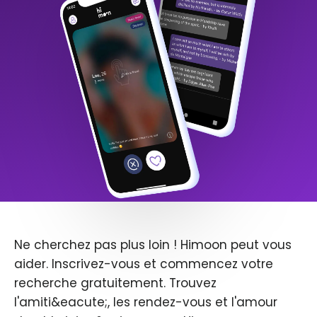
Ne cherchez pas plus loin ! Himoon peut vous
aider. Inscrivez-vous et commencez votre
recherche gratuitement. Trouvez
l'amiti&eacute;, les rendez-vous et l'amour