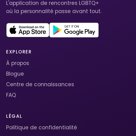
L'application de rencontres LGBTQ+
où la personnalité passe avant tout.
EXPLORER
À propos
Blogue
Centre de connaissances
FAQ
LÉGAL
Politique de confidentialité