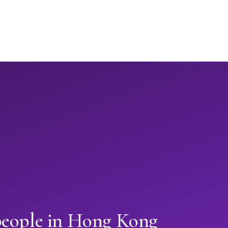
people in Hong Kong