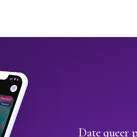
Date queer 