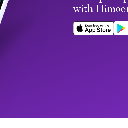
with Himoo