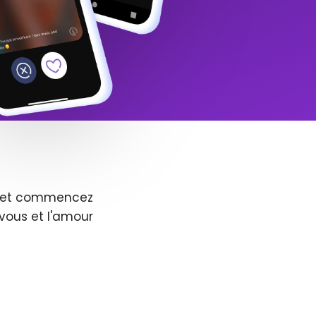
us et commencez
vous et l'amour