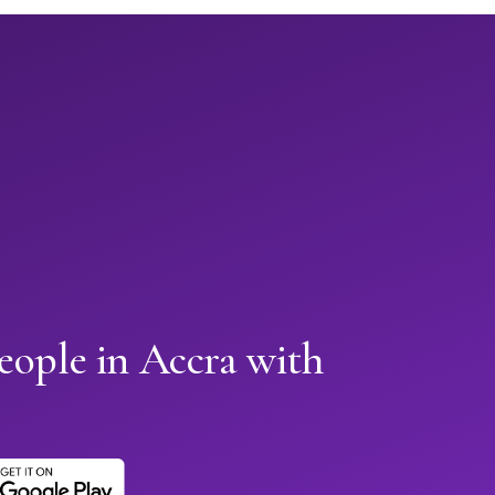
eople in Accra with