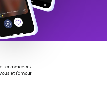
us et commencez
vous et l'amour