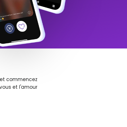
us et commencez
vous et l'amour