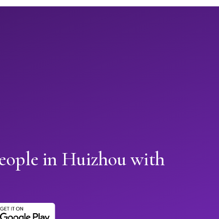
people in Huizhou with