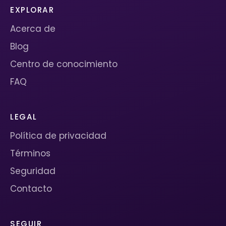
EXPLORAR
Acerca de
Blog
Centro de conocimiento
FAQ
LEGAL
Política de privacidad
Términos
Seguridad
Contacto
SEGUIR