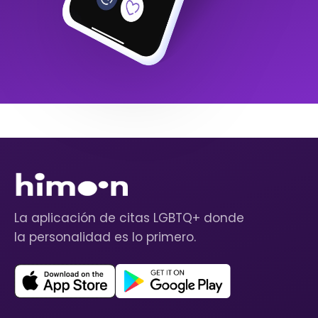
La aplicación de citas LGBTQ+ donde
la personalidad es lo primero.