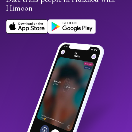
Himoon