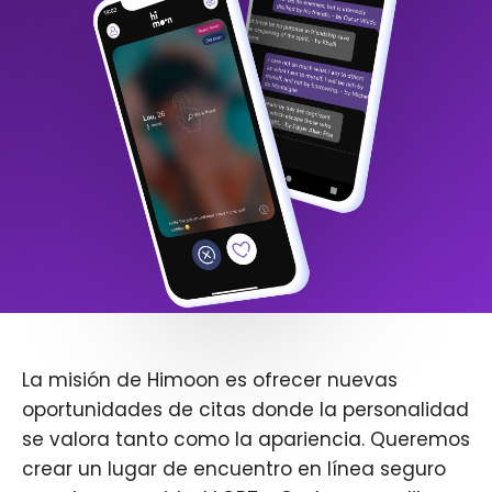
La misión de Himoon es ofrecer nuevas
oportunidades de citas donde la personalidad
se valora tanto como la apariencia. Queremos
crear un lugar de encuentro en línea seguro