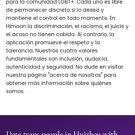
para la comunidad LGBT+. Cada uno es libre
de permanecer discreto si lo desea y
mantiene el control en todo momento. En
Himoon la discriminación, el racismo, el juicio y
el acoso no tienen cabida. Al contrario, la
aplicación promueve el respeto y la
tolerancia. Nuestros cuatro valores
fundamentales son inclusión, audacia,
autenticidad y seguridad. No dude en visitar
nuestra página "acerca de nosotros" para
obtener más información sobre quiénes
somos.
Date trans people in Huizhou with