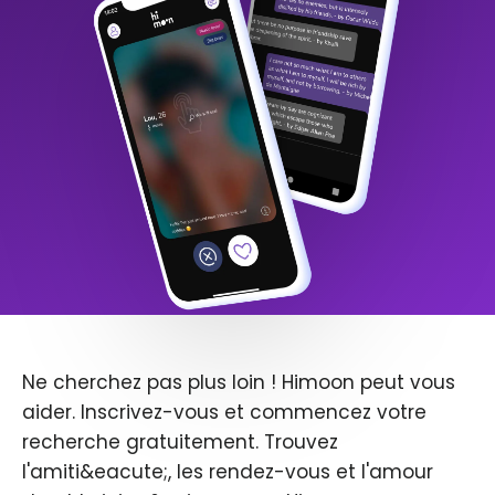
Ne cherchez pas plus loin ! Himoon peut vous
aider. Inscrivez-vous et commencez votre
recherche gratuitement. Trouvez
l'amiti&eacute;, les rendez-vous et l'amour