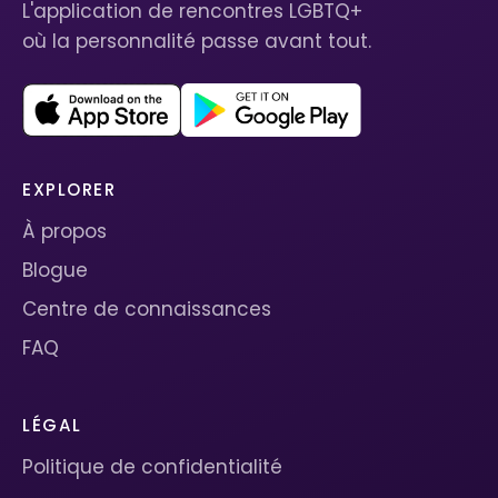
L'application de rencontres LGBTQ+
où la personnalité passe avant tout.
EXPLORER
À propos
Blogue
Centre de connaissances
FAQ
LÉGAL
Politique de confidentialité