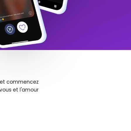
us et commencez
vous et l'amour