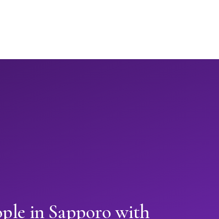
ople in Sapporo with