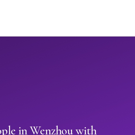
ople in Wenzhou with