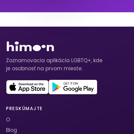
Zoznamovacia aplikácia LGBTQ+, kde
je osobnosť na prvom mieste.
PRESKÚMAJTE
O
Blog