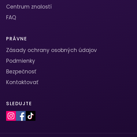
Centrum znalostí
FAQ
PRÁVNE
Zásady ochrany osobných údajov
Podmienky
Bezpečnosť
Kontaktovať
SLEDUJTE