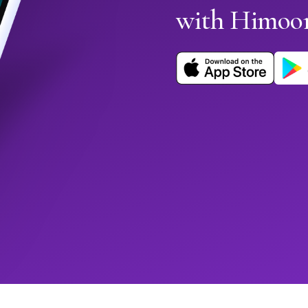
with Himoo