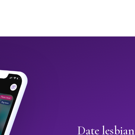
Date lesbian