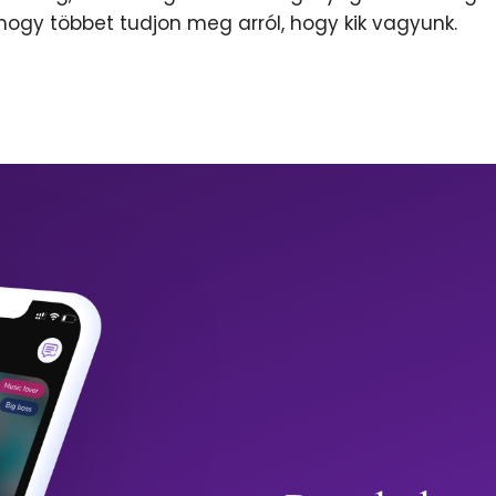
 hogy többet tudjon meg arról, hogy kik vagyunk.