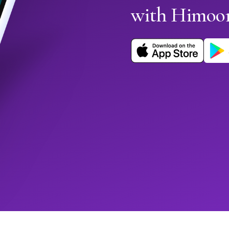
with Himoo