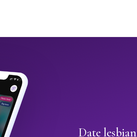
Date lesbian