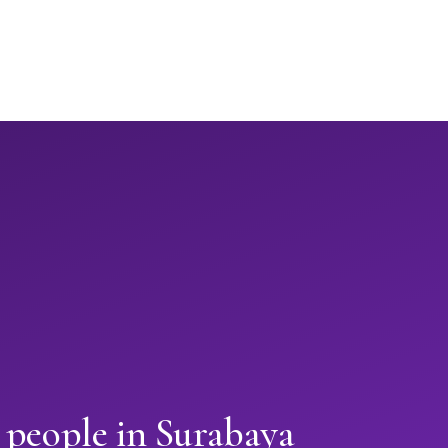
 people in Surabaya