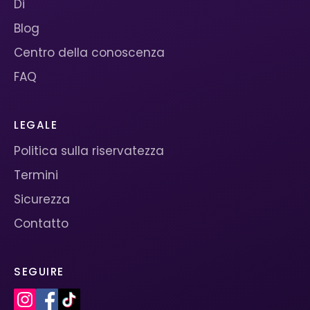
Di
Blog
Centro della conoscenza
FAQ
LEGALE
Politica sulla riservatezza
Termini
Sicurezza
Contatto
SEGUIRE