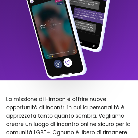
La missione di Himoon è offrire nuove
opportunità di incontri in cui la personalità è
apprezzata tanto quanto sembra. Vogliamo
creare un luogo di incontro online sicuro per la
comunità LGBT+. Ognuno è libero di rimanere