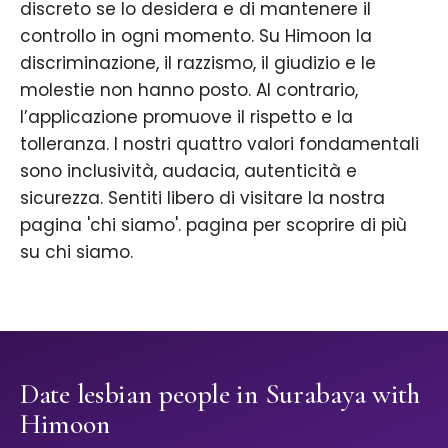
discreto se lo desidera e di mantenere il
controllo in ogni momento. Su Himoon la
discriminazione, il razzismo, il giudizio e le
molestie non hanno posto. Al contrario,
l’applicazione promuove il rispetto e la
tolleranza. I nostri quattro valori fondamentali
sono inclusività, audacia, autenticità e
sicurezza. Sentiti libero di visitare la nostra
pagina 'chi siamo'. pagina per scoprire di più
su chi siamo.
Date lesbian people in Surabaya with
Himoon