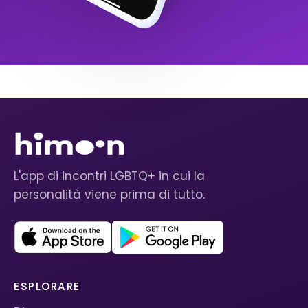
L'app di incontri LGBTQ+ in cui la
personalità viene prima di tutto.
ESPLORARE