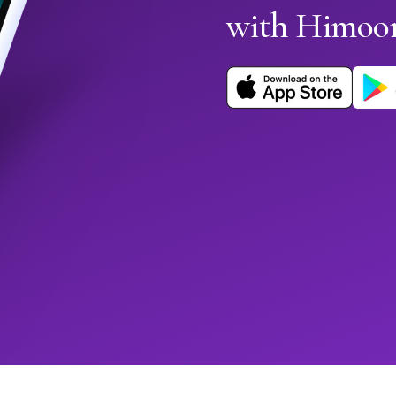
with Himoo