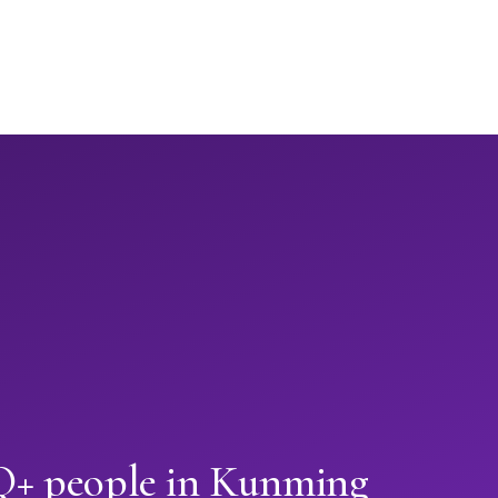
+ people in Kunming