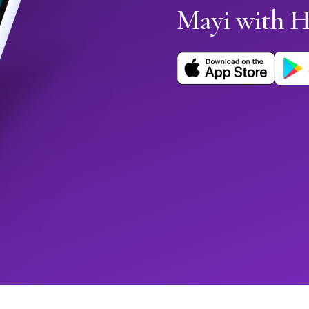
Mayi with 