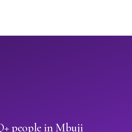
+ people in Mbuji